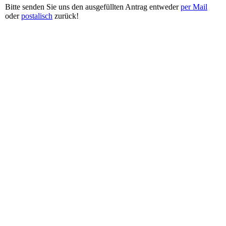
Bitte senden Sie uns den ausgefüllten Antrag entweder
per Mail
oder
postalisch
zurück!