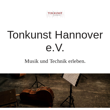
Tonkunst Hannover
e.V.
Musik und Technik erleben.