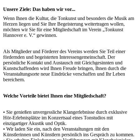
Unsere Ziele: Das haben wir vor...
Wenn Ihnen die Kultur, die Tonkunst und besonders die Musik am
Herzen liegen und Sie Ihre Begeisterung weitertragen wollen,
möchten wir Sie für eine Mitgliedschaft im Verein „Tonkunst
Hannover e. V.“ gewinnen.
Als Mitglieder und Förderer des Vereins werden Sie Teil einer
fördernden und begeisterten Interessengemeinschaft. Der
persönliche Kontakt und Austausch mit Gleichgesinnten und
Kunstschaffenden wird Ihnen Freude bringen, Ihnen durch die
Veranstaltungsorte neue Eindrücke verschaffen und Ihr Leben
bereichern.
Welche Vorteile bietet Ihnen eine Mitgliedschaft?
• Sie genießen unvergessliche Klangerlebnisse durch exklusive
Hör-Erlebnisplätze im Konzertsaal eines Tonstudios mit
einzigartiger Akustik und Optik.
• Wir laden Sie ein, nach den Veranstaltungen mit den
Künstlerinnen und Künstlern persönlich ins Gespräch zu kommen.